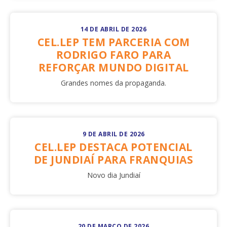
14 DE ABRIL DE 2026
CEL.LEP TEM PARCERIA COM
RODRIGO FARO PARA
REFORÇAR MUNDO DIGITAL
Grandes nomes da propaganda.
9 DE ABRIL DE 2026
CEL.LEP DESTACA POTENCIAL
DE JUNDIAÍ PARA FRANQUIAS
Novo dia Jundiaí
20 DE MARÇO DE 2026