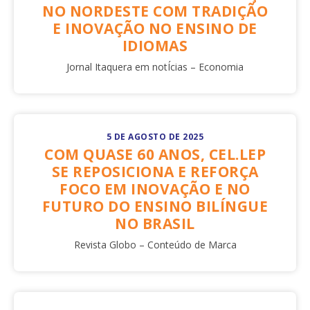
NO NORDESTE COM TRADIÇÃO
E INOVAÇÃO NO ENSINO DE
IDIOMAS
Jornal Itaquera em notÍcias – Economia
5 DE AGOSTO DE 2025
COM QUASE 60 ANOS, CEL.LEP
SE REPOSICIONA E REFORÇA
FOCO EM INOVAÇÃO E NO
FUTURO DO ENSINO BILÍNGUE
NO BRASIL
Revista Globo – Conteúdo de Marca