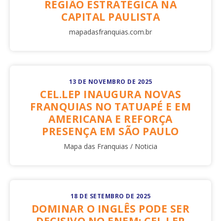
REGIÃO ESTRATÉGICA NA
CAPITAL PAULISTA
mapadasfranquias.com.br
13 DE NOVEMBRO DE 2025
CEL.LEP INAUGURA NOVAS
FRANQUIAS NO TATUAPÉ E EM
AMERICANA E REFORÇA
PRESENÇA EM SÃO PAULO
Mapa das Franquias / Noticia
18 DE SETEMBRO DE 2025
DOMINAR O INGLÊS PODE SER