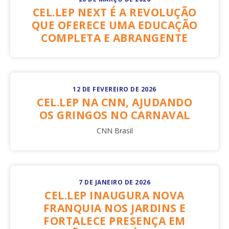
CEL.LEP NEXT É A REVOLUÇÃO
QUE OFERECE UMA EDUCAÇÃO
COMPLETA E ABRANGENTE
12 DE FEVEREIRO DE 2026
CEL.LEP NA CNN, AJUDANDO
OS GRINGOS NO CARNAVAL
CNN Brasil
7 DE JANEIRO DE 2026
CEL.LEP INAUGURA NOVA
FRANQUIA NOS JARDINS E
FORTALECE PRESENÇA EM