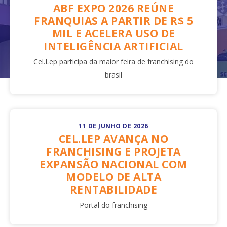
ABF EXPO 2026 REÚNE
FRANQUIAS A PARTIR DE R$ 5
MIL E ACELERA USO DE
INTELIGÊNCIA ARTIFICIAL
Cel.Lep participa da maior feira de franchising do
brasil
11 DE JUNHO DE 2026
CEL.LEP AVANÇA NO
FRANCHISING E PROJETA
EXPANSÃO NACIONAL COM
MODELO DE ALTA
RENTABILIDADE
Portal do franchising