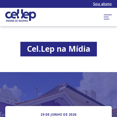
Sou aluno
Cel.Lep na Mídia
29 DE JUNHO DE 2026