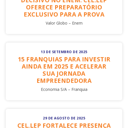
DECISIVO NO ENEM: CEL.LEP
OFERECE PREPARATÓRIO
EXCLUSIVO PARA A PROVA
Valor Globo – Enem
13 DE SETEMBRO DE 2025
15 FRANQUIAS PARA INVESTIR
AINDA EM 2025 E ACELERAR
SUA JORNADA
EMPREENDEDORA
Economia S/A – Franquia
29 DE AGOSTO DE 2025
CEL.LEP FORTALECE PRESENÇA