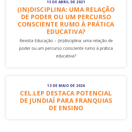
13 DE ABRIL DE 2021
(IN)DISCIPLINA: UMA RELAÇÃO
DE PODER OU UM PERCURSO
CONSCIENTE RUMO À PRÁTICA
EDUCATIVA?
Revista Educação – (In)disciplina: uma relação de
poder ou um percurso consciente rumo à prática
educativa?
13 DE MAIO DE 2026
CEL.LEP DESTACA POTENCIAL
DE JUNDIAÍ PARA FRANQUIAS
DE ENSINO